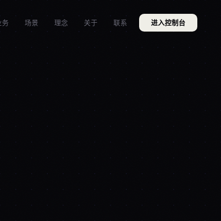
业务
场景
理念
关于
联系
进入控制台